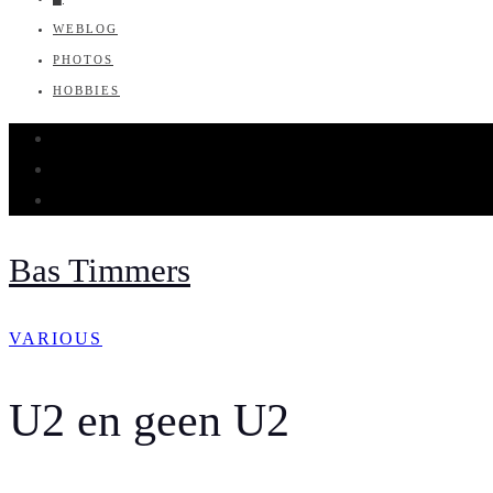
WEBLOG
PHOTOS
HOBBIES
Bas Timmers
VARIOUS
U2 en geen U2