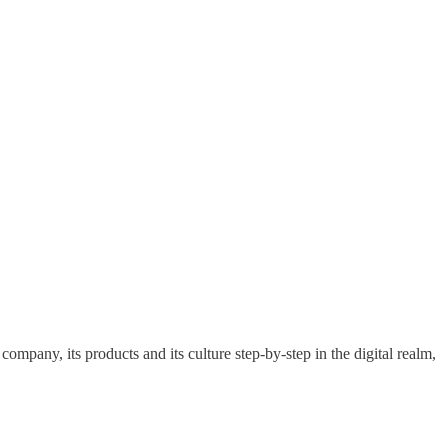
pany, its products and its culture step-by-step in the digital realm,